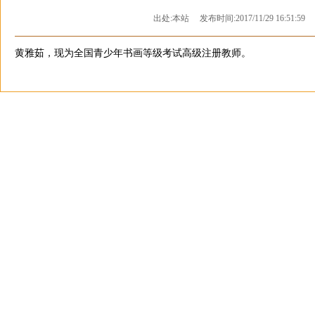
出处:本站 发布时间:2017/11/29 16:51:5
黄雅茹，现为全国青少年书画等级考试高级注册教师。