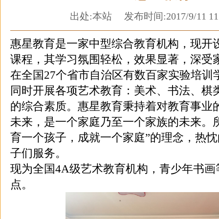
出处:本站 发布时间:2017/9/11 11
惠星教育是一家中型综合教育机构，现开
课程，其学习氛围轻松，效果显著，深受家
在全国27个省市自治区有数百家实验培训
同时开展各项艺术教育：美术、书法、棋
的综合素质。惠星教育秉持着对教育事业
未来，是一个家庭乃至一个家族的未来。
育一个孩子，成就一个家庭”的理念，热
子们服务。​
现为全国4A级艺术教育机构，青少年书画
点。