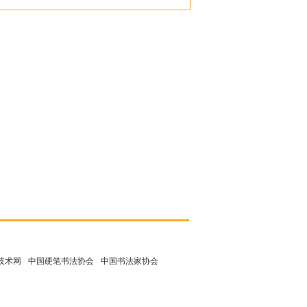
技术网
中国硬笔书法协会
中国书法家协会